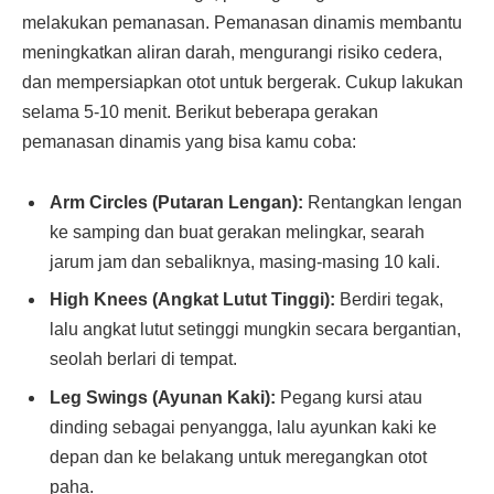
melakukan pemanasan. Pemanasan dinamis membantu
meningkatkan aliran darah, mengurangi risiko cedera,
dan mempersiapkan otot untuk bergerak. Cukup lakukan
selama 5-10 menit. Berikut beberapa gerakan
pemanasan dinamis yang bisa kamu coba:
Arm Circles (Putaran Lengan):
Rentangkan lengan
ke samping dan buat gerakan melingkar, searah
jarum jam dan sebaliknya, masing-masing 10 kali.
High Knees (Angkat Lutut Tinggi):
Berdiri tegak,
lalu angkat lutut setinggi mungkin secara bergantian,
seolah berlari di tempat.
Leg Swings (Ayunan Kaki):
Pegang kursi atau
dinding sebagai penyangga, lalu ayunkan kaki ke
depan dan ke belakang untuk meregangkan otot
paha.