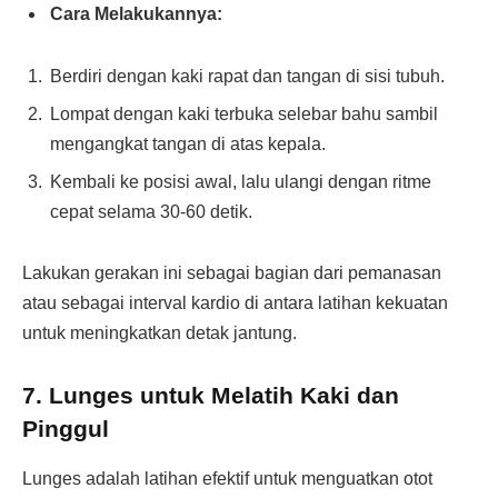
Cara Melakukannya:
Berdiri dengan kaki rapat dan tangan di sisi tubuh.
Lompat dengan kaki terbuka selebar bahu sambil
mengangkat tangan di atas kepala.
Kembali ke posisi awal, lalu ulangi dengan ritme
cepat selama 30-60 detik.
Lakukan gerakan ini sebagai bagian dari pemanasan
atau sebagai interval kardio di antara latihan kekuatan
untuk meningkatkan detak jantung.
7.
Lunges untuk Melatih Kaki dan
Pinggul
Lunges adalah latihan efektif untuk menguatkan otot