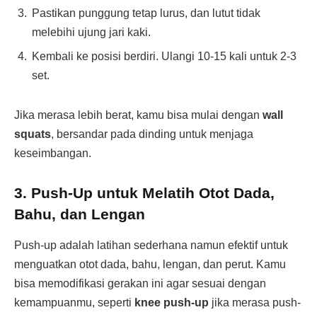
Pastikan punggung tetap lurus, dan lutut tidak
melebihi ujung jari kaki.
Kembali ke posisi berdiri. Ulangi 10-15 kali untuk 2-3
set.
Jika merasa lebih berat, kamu bisa mulai dengan
wall
squats
, bersandar pada dinding untuk menjaga
keseimbangan.
3.
Push-Up untuk Melatih Otot Dada,
Bahu, dan Lengan
Push-up adalah latihan sederhana namun efektif untuk
menguatkan otot dada, bahu, lengan, dan perut. Kamu
bisa memodifikasi gerakan ini agar sesuai dengan
kemampuanmu, seperti
knee push-up
jika merasa push-