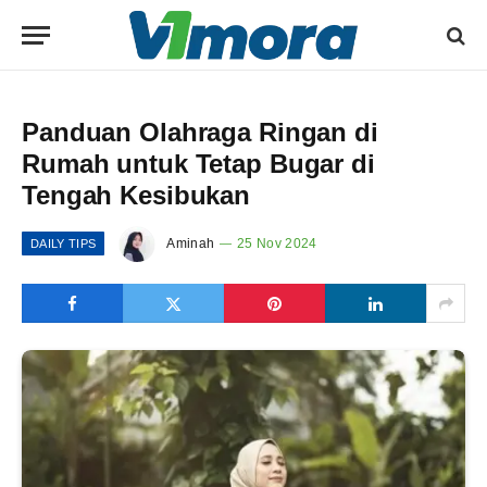
Panduan Olahraga Ringan di
Rumah untuk Tetap Bugar di
Tengah Kesibukan
Aminah
25 Nov 2024
DAILY TIPS