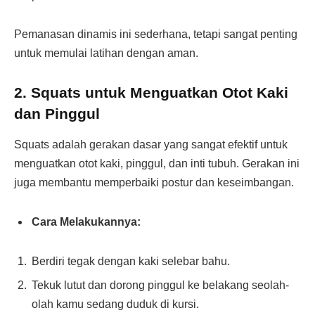
Pemanasan dinamis ini sederhana, tetapi sangat penting
untuk memulai latihan dengan aman.
2.
Squats untuk Menguatkan Otot Kaki
dan Pinggul
Squats adalah gerakan dasar yang sangat efektif untuk
menguatkan otot kaki, pinggul, dan inti tubuh. Gerakan ini
juga membantu memperbaiki postur dan keseimbangan.
Cara Melakukannya:
Berdiri tegak dengan kaki selebar bahu.
Tekuk lutut dan dorong pinggul ke belakang seolah-
olah kamu sedang duduk di kursi.