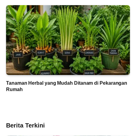
Tanaman Herbal yang Mudah Ditanam di Pekarangan
Rumah
Berita Terkini