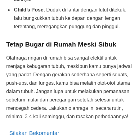
Child’s Pose:
Duduk di lantai dengan lutut ditekuk,
lalu bungkukkan tubuh ke depan dengan lengan
terentang, meregangkan punggung dan pinggul.
Tetap Bugar di Rumah Meski Sibuk
Olahraga ringan di rumah bisa sangat efektif untuk
menjaga kebugaran tubuh, meskipun kamu punya jadwal
yang padat. Dengan gerakan sederhana seperti squats,
push-ups, dan lunges, kamu bisa melatih otot-otot utama
dalam tubuh. Jangan lupa untuk melakukan pemanasan
sebelum mulai dan peregangan setelah selesai untuk
mencegah cedera. Lakukan olahraga ini secara rutin,
minimal 3-4 kali seminggu, dan rasakan perbedaannya!
Silakan Bekomentar