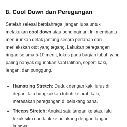
8.
Cool Down dan Peregangan
Setelah selesai berolahraga, jangan lupa untuk
melakukan
cool down
atau pendinginan. Ini membantu
menurunkan detak jantung secara perlahan dan
merilekskan otot yang tegang. Lakukan peregangan
ringan selama 5-10 menit, fokus pada bagian tubuh yang
paling banyak digunakan saat latihan, seperti kaki,
lengan, dan punggung.
Hamstring Stretch:
Duduk dengan kaki lurus di
depan, lalu bungkukkan tubuh ke arah kaki,
merasakan peregangan di belakang paha.
Triceps Stretch:
Angkat satu tangan ke atas, lalu
tekuk siku dan tarik ke belakang dengan tangan
lainnya.