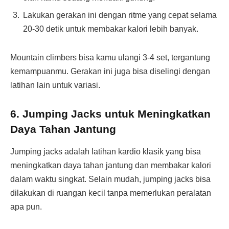
Lakukan gerakan ini dengan ritme yang cepat selama
20-30 detik untuk membakar kalori lebih banyak.
Mountain climbers bisa kamu ulangi 3-4 set, tergantung
kemampuanmu. Gerakan ini juga bisa diselingi dengan
latihan lain untuk variasi.
6.
Jumping Jacks untuk Meningkatkan
Daya Tahan Jantung
Jumping jacks adalah latihan kardio klasik yang bisa
meningkatkan daya tahan jantung dan membakar kalori
dalam waktu singkat. Selain mudah, jumping jacks bisa
dilakukan di ruangan kecil tanpa memerlukan peralatan
apa pun.