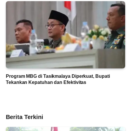
Program MBG di Tasikmalaya Diperkuat, Bupati
Tekankan Kepatuhan dan Efektivitas
Berita Terkini