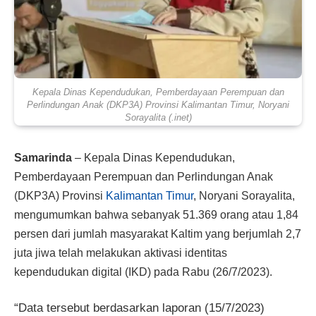
Kepala Dinas Kependudukan, Pemberdayaan Perempuan dan
Perlindungan Anak (DKP3A) Provinsi Kalimantan Timur, Noryani
Sorayalita (.inet)
Samarinda
– Kepala Dinas Kependudukan,
Pemberdayaan Perempuan dan Perlindungan Anak
(DKP3A) Provinsi
Kalimantan Timur
, Noryani Sorayalita,
mengumumkan bahwa sebanyak 51.369 orang atau 1,84
persen dari jumlah masyarakat Kaltim yang berjumlah 2,7
juta jiwa telah melakukan aktivasi identitas
kependudukan digital (IKD) pada Rabu (26/7/2023).
“Data tersebut berdasarkan laporan (15/7/2023)