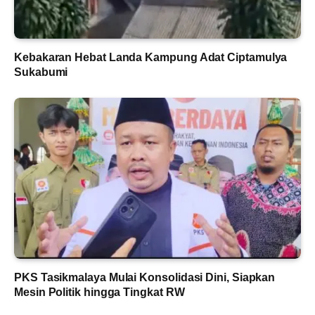
Kebakaran Hebat Landa Kampung Adat Ciptamulya
Sukabumi
PKS Tasikmalaya Mulai Konsolidasi Dini, Siapkan
Mesin Politik hingga Tingkat RW