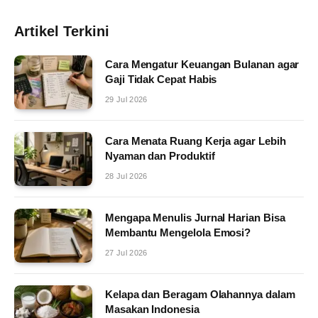
Artikel Terkini
Cara Mengatur Keuangan Bulanan agar
Gaji Tidak Cepat Habis
29 Jul 2026
Cara Menata Ruang Kerja agar Lebih
Nyaman dan Produktif
28 Jul 2026
Mengapa Menulis Jurnal Harian Bisa
Membantu Mengelola Emosi?
27 Jul 2026
Kelapa dan Beragam Olahannya dalam
Masakan Indonesia