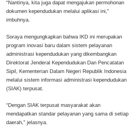
“Nantinya, kita juga dapat mengajukan permohonan
dokumen kependudukan melalui aplikasi ini,”
imbuhnya.
Soraya mengungkapkan bahwa IKD ini merupakan
program inovasi baru dalam sistem pelayanan
administrasi kependudukan yang dikembangkan
Direktorat Jenderal Kependudukan Dan Pencatatan
Sipil, Kementerian Dalam Negeri Republik Indonesia
melalui sistem informasi administrasi kependudukan
(SIAK) terpusat.
“Dengan SIAK terpusat masyarakat akan
mendapatkan standar pelayanan yang sama di setiap
daerah,” jelasnya.