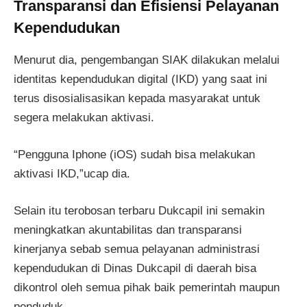
Transparansi dan Efisiensi Pelayanan
Kependudukan
Menurut dia, pengembangan SIAK dilakukan melalui
identitas kependudukan digital (IKD) yang saat ini
terus disosialisasikan kepada masyarakat untuk
segera melakukan aktivasi.
“Pengguna Iphone (iOS) sudah bisa melakukan
aktivasi IKD,”ucap dia.
Selain itu terobosan terbaru Dukcapil ini semakin
meningkatkan akuntabilitas dan transparansi
kinerjanya sebab semua pelayanan administrasi
kependudukan di Dinas Dukcapil di daerah bisa
dikontrol oleh semua pihak baik pemerintah maupun
penduduk.