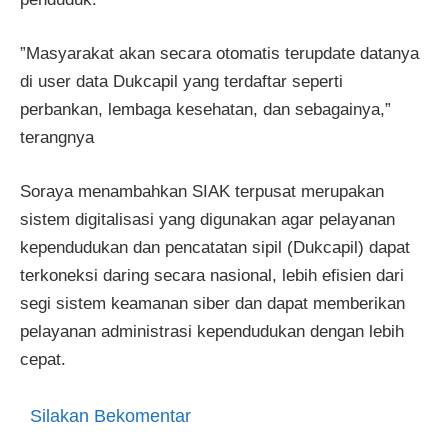
”Masyarakat akan secara otomatis terupdate datanya
di user data Dukcapil yang terdaftar seperti
perbankan, lembaga kesehatan, dan sebagainya,”
terangnya
Soraya menambahkan SIAK terpusat merupakan
sistem digitalisasi yang digunakan agar pelayanan
kependudukan dan pencatatan sipil (Dukcapil) dapat
terkoneksi daring secara nasional, lebih efisien dari
segi sistem keamanan siber dan dapat memberikan
pelayanan administrasi kependudukan dengan lebih
cepat.
Silakan Bekomentar