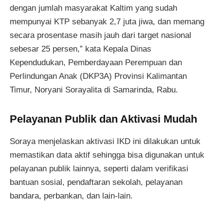
dengan jumlah masyarakat Kaltim yang sudah
mempunyai KTP sebanyak 2,7 juta jiwa, dan memang
secara prosentase masih jauh dari target nasional
sebesar 25 persen,” kata Kepala Dinas
Kependudukan, Pemberdayaan Perempuan dan
Perlindungan Anak (DKP3A) Provinsi Kalimantan
Timur, Noryani Sorayalita di Samarinda, Rabu.
Pelayanan Publik dan Aktivasi Mudah
Soraya menjelaskan aktivasi IKD ini dilakukan untuk
memastikan data aktif sehingga bisa digunakan untuk
pelayanan publik lainnya, seperti dalam verifikasi
bantuan sosial, pendaftaran sekolah, pelayanan
bandara, perbankan, dan lain-lain.