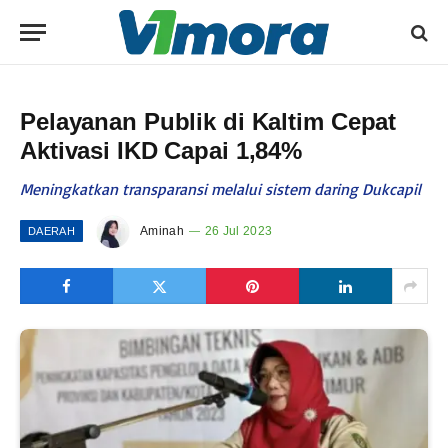
Pelayanan Publik di Kaltim Cepat
Aktivasi IKD Capai 1,84%
Meningkatkan transparansi melalui sistem daring Dukcapil
Aminah
26 Jul 2023
DAERAH