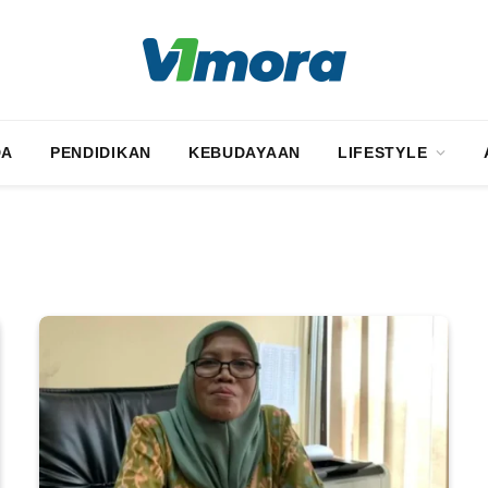
DA
PENDIDIKAN
KEBUDAYAAN
LIFESTYLE