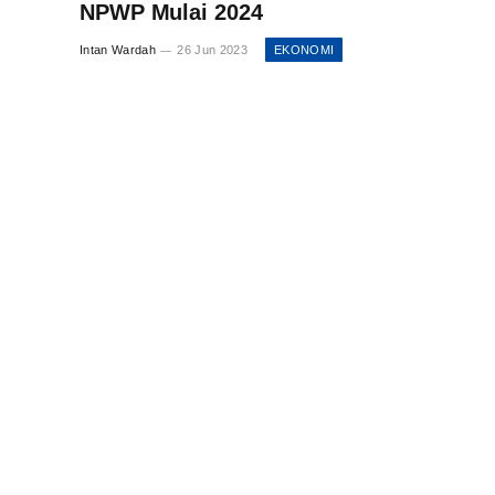
NPWP Mulai 2024
Intan Wardah
26 Jun 2023
EKONOMI