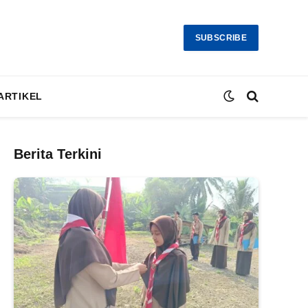
SUBSCRIBE
ARTIKEL
Berita Terkini