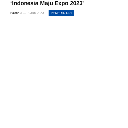
‘Indonesia Maju Expo 2023’
Baehaki
6 Jun 2023
PEMERINTAH