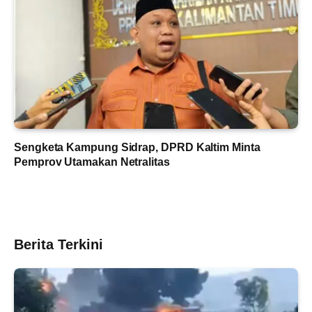
Sengketa Kampung Sidrap, DPRD Kaltim Minta
Pemprov Utamakan Netralitas
Berita Terkini