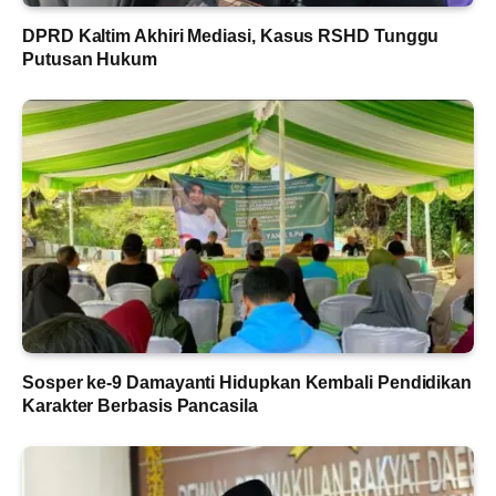
DPRD Kaltim Akhiri Mediasi, Kasus RSHD Tunggu
Putusan Hukum
Sosper ke-9 Damayanti Hidupkan Kembali Pendidikan
Karakter Berbasis Pancasila