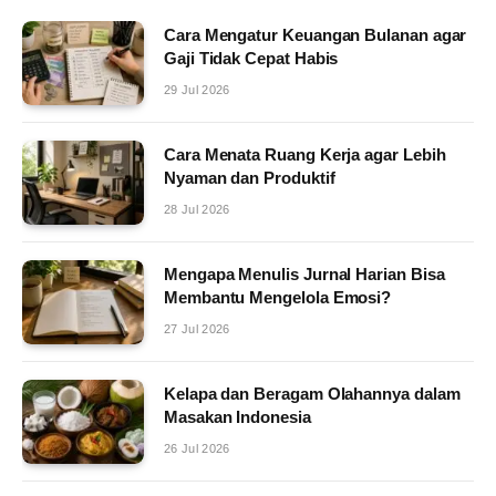
Cara Mengatur Keuangan Bulanan agar
Gaji Tidak Cepat Habis
29 Jul 2026
Cara Menata Ruang Kerja agar Lebih
Nyaman dan Produktif
28 Jul 2026
Mengapa Menulis Jurnal Harian Bisa
Membantu Mengelola Emosi?
27 Jul 2026
Kelapa dan Beragam Olahannya dalam
Masakan Indonesia
26 Jul 2026