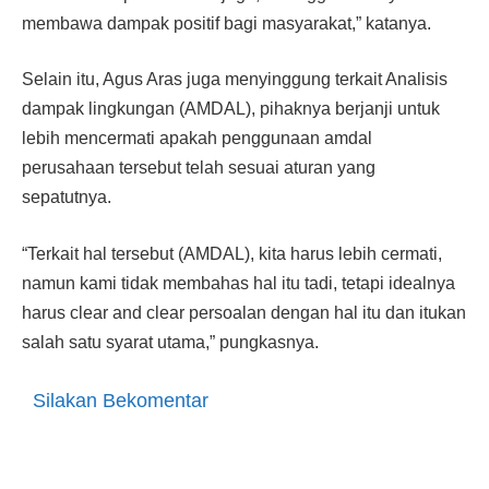
membawa dam­pak positif bagi masyarakat,” katanya.
Selain itu, Agus Aras juga menyinggung terkait Analisis
dampak lingkungan (AMDAL), pihaknya berjanji untuk
lebih mencermati apakah penggu­naan amdal
perusahaan terse­but telah sesuai aturan yang
sepatutnya.
“Terkait hal tersebut (AMDAL), kita harus lebih cermati,
namun kami tidak membahas hal itu tadi, tetapi idealnya
harus clear and clear persoalan dengan hal itu dan itukan
salah satu syarat utama,” pungkasnya.
Silakan Bekomentar