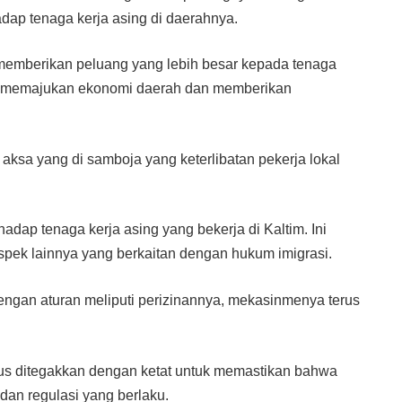
dap tenaga kerja asing di daerahnya.
memberikan peluang yang lebih besar kepada tenaga
tuk memajukan ekonomi daerah dan memberikan
ksa yang di samboja yang keterlibatan pekerja lokal
ap tenaga kerja asing yang bekerja di Kaltim. Ini
pek lainnya yang berkaitan dengan hukum imigrasi.
dengan aturan meliputi perizinannya, mekasinmenya terus
us ditegakkan dengan ketat untuk memastikan bahwa
dan regulasi yang berlaku.