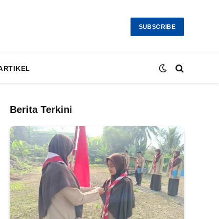
SUBSCRIBE
ARTIKEL
Berita Terkini