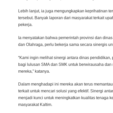
Lebih lanjut, ia juga mengungkapkan keprihatinan te
tersebut. Banyak laporan dari masyarakat terkait u
pekerja.
Ia menyatakan bahwa pemerintah provinsi dan dinas 
dan Olahraga, perlu bekerja sama secara sinergis un
“Kami ingin melihat sinergi antara dinas pendidika
bagi lulusan SMA dan SMK untuk berwirausaha dan 
mereka,” katanya.
Dalam menghadapi ini mereka akan terus memantau
terkait untuk mencari solusi yang efektif. Sinergi an
menjadi kunci untuk meningkatkan kualitas tenaga 
masyarakat Kaltim.