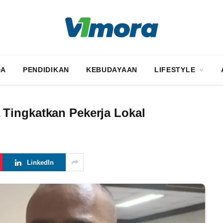
DA
PENDIDIKAN
KEBUDAYAAN
LIFESTYLE
Tingkatkan Pekerja Lokal
LinkedIn