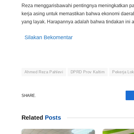
Reza menggarisbawahi pentingnya meningkatkan part
kerja asing untuk memastikan bahwa ekonomi daerah
yang layak. Harapannya adalah bahwa tindakan ini 
Silakan Bekomentar
Ahmed Reza Pahlevi
DPRD Prov Kaltim
Pekerja Lok
SHARE.
Related
Posts