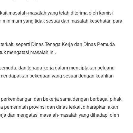
rkait masalah-masalah yang telah diterima oleh komisi
pah minimum yang tidak sesuai dan masalah kesehatan para
terkait, seperti Dinas Tenaga Kerja dan Dinas Pemuda
tuk mengatasi masalah ini.
n, pemuda, dan tenaga kerja dalam menciptakan peluang
mendapatkan pekerjaan yang sesuai dengan keahlian
 perkembangan dan bekerja sama dengan berbagai pihak
tara pemerintah provinsi dan dinas terkait diharapkan akan
kerja dan mengatasi masalah-masalah yang dihadapi oleh