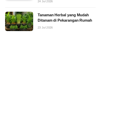
24 Jul 2026
Tanaman Herbal yang Mudah
Ditanam di Pekarangan Rumah
23 Jul 2026