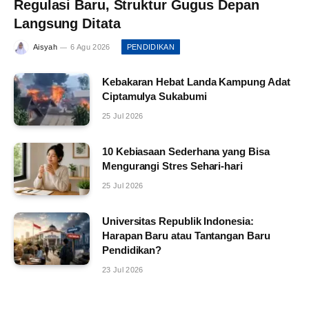
Regulasi Baru, Struktur Gugus Depan
Langsung Ditata
Aisyah
6 Agu 2026
PENDIDIKAN
Kebakaran Hebat Landa Kampung Adat
Ciptamulya Sukabumi
25 Jul 2026
10 Kebiasaan Sederhana yang Bisa
Mengurangi Stres Sehari-hari
25 Jul 2026
Universitas Republik Indonesia:
Harapan Baru atau Tantangan Baru
Pendidikan?
23 Jul 2026