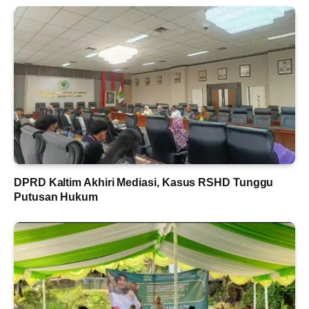
DPRD Kaltim Akhiri Mediasi, Kasus RSHD Tunggu
Putusan Hukum