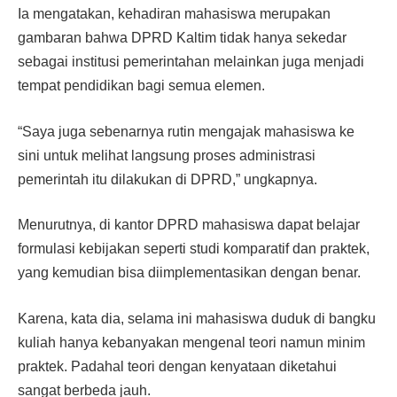
Ia mengatakan, kehadiran mahasiswa merupakan
gambaran bahwa DPRD Kaltim tidak hanya sekedar
sebagai institusi pemerintahan melainkan juga menjadi
tempat pendidikan bagi semua elemen.
“Saya juga sebenarnya rutin mengajak mahasiswa ke
sini untuk melihat langsung proses administrasi
pemerintah itu dilakukan di DPRD,” ungkapnya.
Menurutnya, di kantor DPRD mahasiswa dapat belajar
formulasi kebijakan seperti studi komparatif dan praktek,
yang kemudian bisa diimplementasikan dengan benar.
Karena, kata dia, selama ini mahasiswa duduk di bangku
kuliah hanya kebanyakan mengenal teori namun minim
praktek. Padahal teori dengan kenyataan diketahui
sangat berbeda jauh.