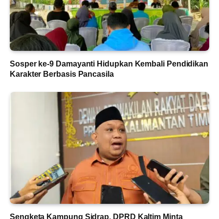
Sosper ke-9 Damayanti Hidupkan Kembali Pendidikan
Karakter Berbasis Pancasila
Sengketa Kampung Sidrap, DPRD Kaltim Minta