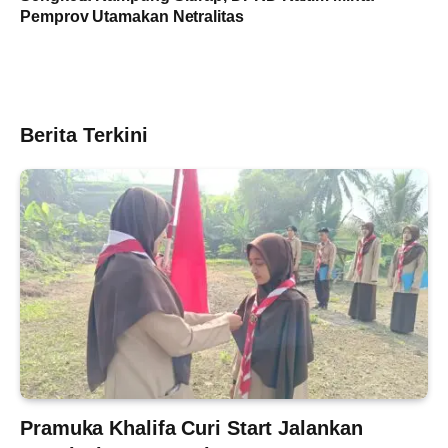
Pemprov Utamakan Netralitas
Berita Terkini
Pramuka Khalifa Curi Start Jalankan