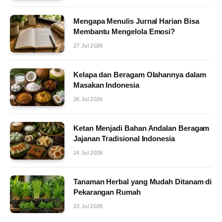
Mengapa Menulis Jurnal Harian Bisa
Membantu Mengelola Emosi?
27 Jul 2026
Kelapa dan Beragam Olahannya dalam
Masakan Indonesia
26 Jul 2026
Ketan Menjadi Bahan Andalan Beragam
Jajanan Tradisional Indonesia
24 Jul 2026
Tanaman Herbal yang Mudah Ditanam di
Pekarangan Rumah
23 Jul 2026