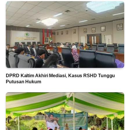
DPRD Kaltim Akhiri Mediasi, Kasus RSHD Tunggu
Putusan Hukum