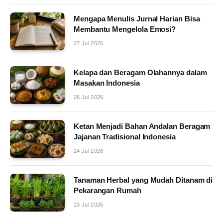
Mengapa Menulis Jurnal Harian Bisa
Membantu Mengelola Emosi?
27 Jul 2026
Kelapa dan Beragam Olahannya dalam
Masakan Indonesia
26 Jul 2026
Ketan Menjadi Bahan Andalan Beragam
Jajanan Tradisional Indonesia
24 Jul 2026
Tanaman Herbal yang Mudah Ditanam di
Pekarangan Rumah
23 Jul 2026