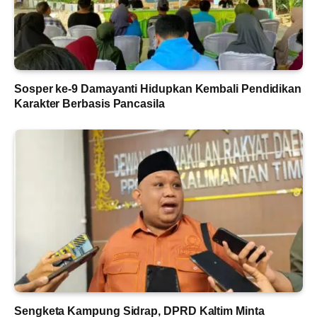
Sosper ke-9 Damayanti Hidupkan Kembali Pendidikan
Karakter Berbasis Pancasila
Sengketa Kampung Sidrap, DPRD Kaltim Minta