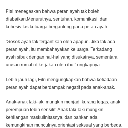
Fitri menegaskan bahwa peran ayah tak boleh
diabaikan.Menurutnya, sentuhan, komunikasi, dan
kohesivitas keluarga bergantung pada peran ayah.
“Sosok ayah tak tergantikan oleh apapun. Jika tak ada
peran ayah, itu membahayakan keluarga. Terkadang
ayah sibuk dengan hal-hal yang disukainya, sementara
urusan rumah dikerjakan oleh ibu,” ungkapnya.
Lebih jauh lagi, Fitri mengungkapkan bahwa ketiadaan
peran ayah dapat berdampak negatif pada anak-anak.
Anak-anak laki-laki mungkin menjadi kurang tegas, anak
perempuan lebih sensitif. Anak laki-laki mungkin
kehilangan maskulinitasnya, dan bahkan ada
kemungkinan munculnya orientasi seksual yang berbeda.