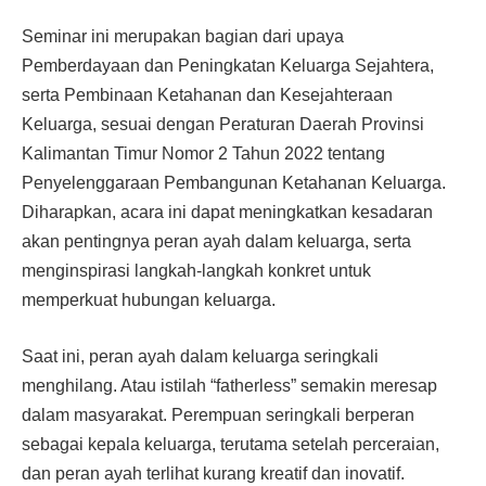
Seminar ini merupakan bagian dari upaya
Pemberdayaan dan Peningkatan Keluarga Sejahtera,
serta Pembinaan Ketahanan dan Kesejahteraan
Keluarga, sesuai dengan Peraturan Daerah Provinsi
Kalimantan Timur Nomor 2 Tahun 2022 tentang
Penyelenggaraan Pembangunan Ketahanan Keluarga.
Diharapkan, acara ini dapat meningkatkan kesadaran
akan pentingnya peran ayah dalam keluarga, serta
menginspirasi langkah-langkah konkret untuk
memperkuat hubungan keluarga.
Saat ini, peran ayah dalam keluarga seringkali
menghilang. Atau istilah “fatherless” semakin meresap
dalam masyarakat. Perempuan seringkali berperan
sebagai kepala keluarga, terutama setelah perceraian,
dan peran ayah terlihat kurang kreatif dan inovatif.