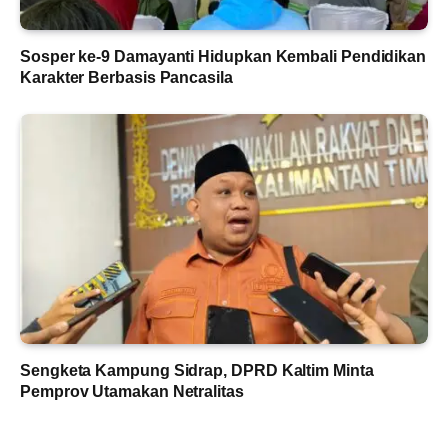
Sosper ke-9 Damayanti Hidupkan Kembali Pendidikan
Karakter Berbasis Pancasila
Sengketa Kampung Sidrap, DPRD Kaltim Minta
Pemprov Utamakan Netralitas