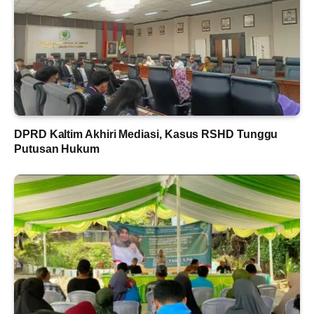
DPRD Kaltim Akhiri Mediasi, Kasus RSHD Tunggu
Putusan Hukum