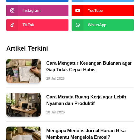
Instagram
YouTube
TikTok
WhatsApp
Artikel Terkini
Cara Mengatur Keuangan Bulanan agar
Gaji Tidak Cepat Habis
29 Jul 2026
Cara Menata Ruang Kerja agar Lebih
Nyaman dan Produktif
28 Jul 2026
Mengapa Menulis Jurnal Harian Bisa
Membantu Mengelola Emosi?