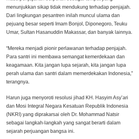
menunjukkan sikap tidak mendukung terhadap penjajah.
Dari lingkungan pesantren inilah muncul ulama dan
pejuang besar seperti Imam Bonjol, Diponegoro, Teuku
Umar, Sultan Hasanuddin Makassar, dan banyak lainnya.
“Mereka menjadi pionir perlawanan terhadap penjajah.
Para santri ini membawa semangat kemerdekaan dan
keagamaan. Kita jangan lupa sejarah, kita jangan lupa
perah ulama dan santri dalam memerdekakan Indonesia,”
terangnya.
Harun juga menyoroti resolusi jihad KH. Hasyim Asy’ari
dan Mosi Integral Negara Kesatuan Republik Indonesia
(NKRI) yang diprakarsai oleh Dr. Mohammad Natsir
sebagai langkah-langkah yang sangat berarti dalam
sejarah perjuangan bangsa ini.