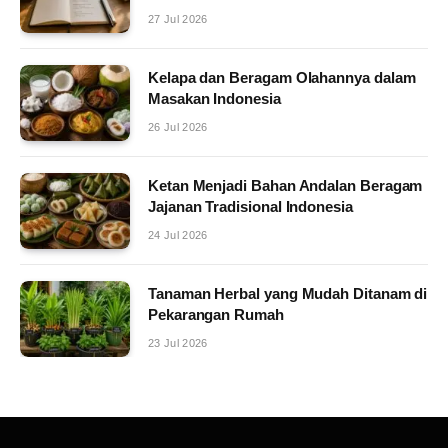
27 Jul 2026
Kelapa dan Beragam Olahannya dalam
Masakan Indonesia
26 Jul 2026
Ketan Menjadi Bahan Andalan Beragam
Jajanan Tradisional Indonesia
24 Jul 2026
Tanaman Herbal yang Mudah Ditanam di
Pekarangan Rumah
23 Jul 2026