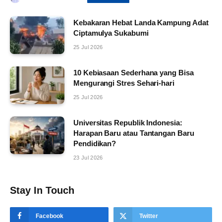
Kebakaran Hebat Landa Kampung Adat
Ciptamulya Sukabumi
25 Jul 2026
10 Kebiasaan Sederhana yang Bisa
Mengurangi Stres Sehari-hari
25 Jul 2026
Universitas Republik Indonesia:
Harapan Baru atau Tantangan Baru
Pendidikan?
23 Jul 2026
Stay In Touch
Facebook
Twitter