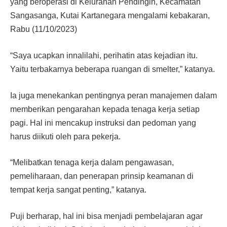
yang beroperasi di Kelurahan Pendingin, Kecamatan
Sangasanga, Kutai Kartanegara mengalami kebakaran,
Rabu (11/10/2023)
“Saya ucapkan innalilahi, perihatin atas kejadian itu.
Yaitu terbakarnya beberapa ruangan di smelter,” katanya.
Ia juga menekankan pentingnya peran manajemen dalam
memberikan pengarahan kepada tenaga kerja setiap
pagi. Hal ini mencakup instruksi dan pedoman yang
harus diikuti oleh para pekerja.
“Melibatkan tenaga kerja dalam pengawasan,
pemeliharaan, dan penerapan prinsip keamanan di
tempat kerja sangat penting,” katanya.
Puji berharap, hal ini bisa menjadi pembelajaran agar