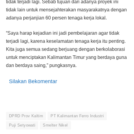
tidak terjadi lagi. Sebab tujuan dari adanya proyek ini
tidak lain untuk mensejahterakan masyarakatnya dengan
adanya perjanjian 60 persen tenaga kerja lokal.
“Saya harap kejadian ini jadi pembelajaran agar tidak
terjadi lagi, karena keselamatan tenaga kerja itu penting.
Kita juga semua sedang berjuang dengan berkolaborasi
untuk menciptakan Kalimantan Timur yang berdaya guna
dan berdaya saing,” pungkasnya.
Silakan Bekomentar
DPRD Prov Kaltim
PT Kalimantan Ferro Industri
Puji Setyowati
Smelter Nikel