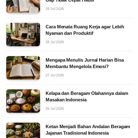
29 Jul 2026
Cara Menata Ruang Kerja agar Lebih
Nyaman dan Produktif
28 Jul 2026
Mengapa Menulis Jurnal Harian Bisa
Membantu Mengelola Emosi?
27 Jul 2026
Kelapa dan Beragam Olahannya dalam
Masakan Indonesia
26 Jul 2026
Ketan Menjadi Bahan Andalan Beragam
Jajanan Tradisional Indonesia