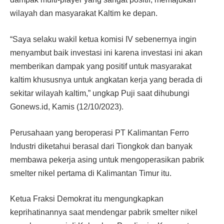
wilayah dan masyarakat Kaltim ke depan.
“Saya selaku wakil ketua komisi IV sebenernya ingin
menyambut baik investasi ini karena investasi ini akan
memberikan dampak yang positif untuk masyarakat
kaltim khususnya untuk angkatan kerja yang berada di
sekitar wilayah kaltim,” ungkap Puji saat dihubungi
Gonews.id, Kamis (12/10/2023).
Perusahaan yang beroperasi PT Kalimantan Ferro
Industri diketahui berasal dari Tiongkok dan banyak
membawa pekerja asing untuk mengoperasikan pabrik
smelter nikel pertama di Kalimantan Timur itu.
Ketua Fraksi Demokrat itu mengungkapkan
keprihatinannya saat mendengar pabrik smelter nikel