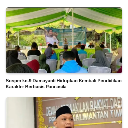
Sosper ke-9 Damayanti Hidupkan Kembali Pendidikan
Karakter Berbasis Pancasila