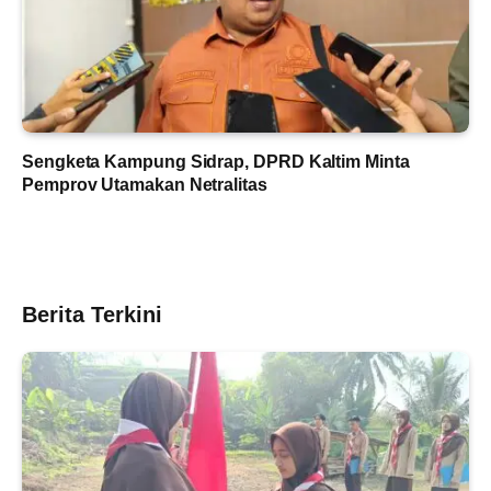
Sengketa Kampung Sidrap, DPRD Kaltim Minta
Pemprov Utamakan Netralitas
Berita Terkini