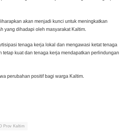
t diharapkan akan menjadi kunci untuk meningkatkan
h yang dihadapi oleh masyarakat Kaltim.
isipasi tenaga kerja lokal dan mengawasi ketat tenaga
 tetap kuat dan tenaga kerja mendapatkan perlindungan
 perubahan positif bagi warga Kaltim.
 Prov Kaltim