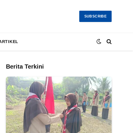
SUBSCRIBE
ARTIKEL
Berita Terkini