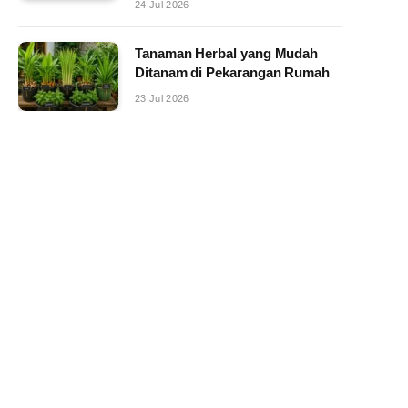
24 Jul 2026
Tanaman Herbal yang Mudah
Ditanam di Pekarangan Rumah
23 Jul 2026