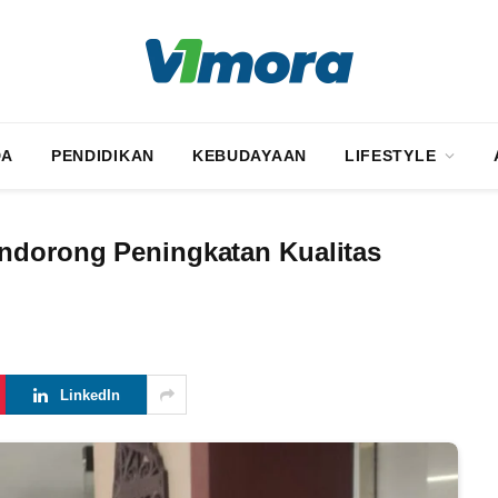
DA
PENDIDIKAN
KEBUDAYAAN
LIFESTYLE
ndorong Peningkatan Kualitas
LinkedIn