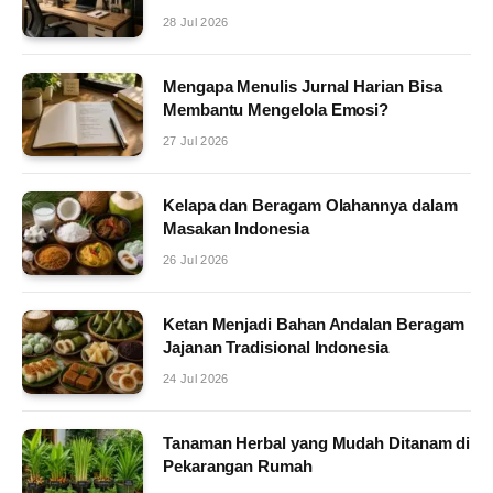
28 Jul 2026
Mengapa Menulis Jurnal Harian Bisa
Membantu Mengelola Emosi?
27 Jul 2026
Kelapa dan Beragam Olahannya dalam
Masakan Indonesia
26 Jul 2026
Ketan Menjadi Bahan Andalan Beragam
Jajanan Tradisional Indonesia
24 Jul 2026
Tanaman Herbal yang Mudah Ditanam di
Pekarangan Rumah