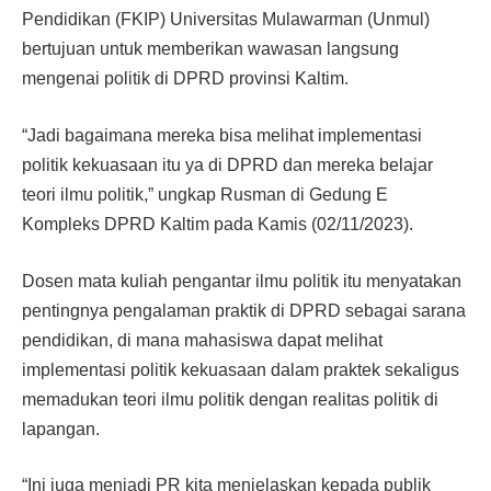
Pendidikan (FKIP) Universitas Mulawarman (Unmul)
bertujuan untuk memberikan wawasan langsung
mengenai politik di DPRD provinsi Kaltim.
“Jadi bagaimana mereka bisa melihat implementasi
politik kekuasaan itu ya di DPRD dan mereka belajar
teori ilmu politik,” ungkap Rusman di Gedung E
Kompleks DPRD Kaltim pada Kamis (02/11/2023).
Dosen mata kuliah pengantar ilmu politik itu menyatakan
pentingnya pengalaman praktik di DPRD sebagai sarana
pendidikan, di mana mahasiswa dapat melihat
implementasi politik kekuasaan dalam praktek sekaligus
memadukan teori ilmu politik dengan realitas politik di
lapangan.
“Ini juga menjadi PR kita menjelaskan kepada publik