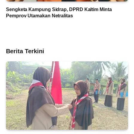
Sengketa Kampung Sidrap, DPRD Kaltim Minta
Pemprov Utamakan Netralitas
Berita Terkini