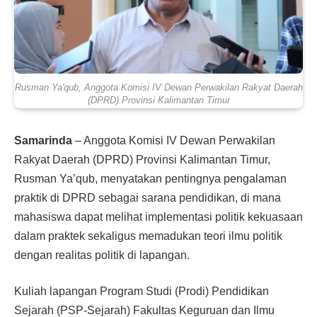
Rusman Ya'qub, Anggota Komisi IV Dewan Perwakilan Rakyat Daerah
(DPRD) Provinsi Kalimantan Timur
Samarinda
– Anggota Komisi IV Dewan Perwakilan
Rakyat Daerah (DPRD) Provinsi Kalimantan Timur,
Rusman Ya’qub, menyatakan pentingnya pengalaman
praktik di DPRD sebagai sarana pendidikan, di mana
mahasiswa dapat melihat implementasi politik kekuasaan
dalam praktek sekaligus memadukan teori ilmu politik
dengan realitas politik di lapangan.
Kuliah lapangan Program Studi (Prodi) Pendidikan
Sejarah (PSP-Sejarah) Fakultas Keguruan dan Ilmu