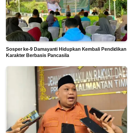
Sosper ke-9 Damayanti Hidupkan Kembali Pendidikan
Karakter Berbasis Pancasila