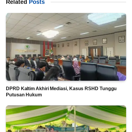
Related
Posts
DPRD Kaltim Akhiri Mediasi, Kasus RSHD Tunggu
Putusan Hukum