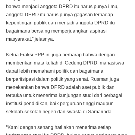
bahwa menjadi anggota DPRD itu harus punya ilmu,
anggota DPRD itu harus punya gagasan terhadap
kepentingan publik dan menjadi anggota DPRD itu
bagaimana bersaing memperjuangkan aspirasi
masyarakat,” jelasnya.
Ketua Fraksi PPP ini juga berharap bahwa dengan
memberikan mata kuliah di Gedung DPRD, mahasiswa
dapat lebih memahami politik dan bagaimana
berpartisipasi dalam politik yang sehat. Rusman juga
menekankan bahwa DPRD adalah aset publik dan
terbuka untuk menerima kunjungan studi dari berbagai
institusi pendidikan, baik perguruan tinggi maupun
sekolah-sekolah negeri dan swasta di Samarinda.
“Kami dengan senang hati akan menerima setiap