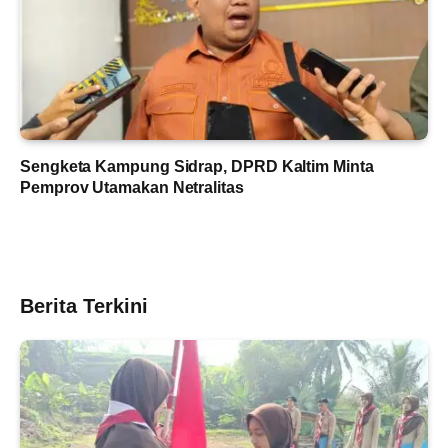
Sengketa Kampung Sidrap, DPRD Kaltim Minta
Pemprov Utamakan Netralitas
Berita Terkini