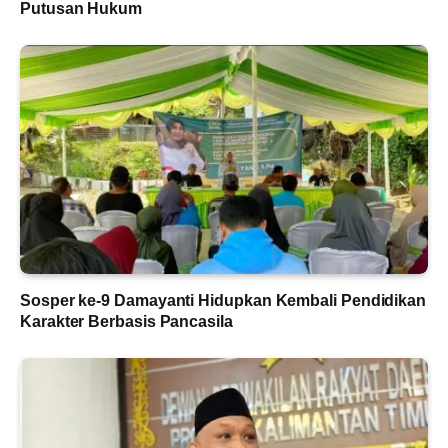
Putusan Hukum
Sosper ke-9 Damayanti Hidupkan Kembali Pendidikan
Karakter Berbasis Pancasila