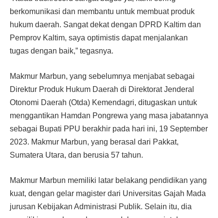
berkomunikasi dan membantu untuk membuat produk
hukum daerah. Sangat dekat dengan DPRD Kaltim dan
Pemprov Kaltim, saya optimistis dapat menjalankan
tugas dengan baik,” tegasnya.
Makmur Marbun, yang sebelumnya menjabat sebagai
Direktur Produk Hukum Daerah di Direktorat Jenderal
Otonomi Daerah (Otda) Kemendagri, ditugaskan untuk
menggantikan Hamdan Pongrewa yang masa jabatannya
sebagai Bupati PPU berakhir pada hari ini, 19 September
2023. Makmur Marbun, yang berasal dari Pakkat,
Sumatera Utara, dan berusia 57 tahun.
Makmur Marbun memiliki latar belakang pendidikan yang
kuat, dengan gelar magister dari Universitas Gajah Mada
jurusan Kebijakan Administrasi Publik. Selain itu, dia