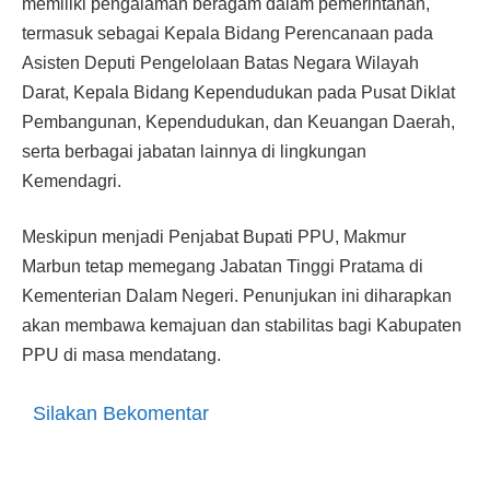
memiliki pengalaman beragam dalam pemerintahan,
termasuk sebagai Kepala Bidang Perencanaan pada
Asisten Deputi Pengelolaan Batas Negara Wilayah
Darat, Kepala Bidang Kependudukan pada Pusat Diklat
Pembangunan, Kependudukan, dan Keuangan Daerah,
serta berbagai jabatan lainnya di lingkungan
Kemendagri.
Meskipun menjadi Penjabat Bupati PPU, Makmur
Marbun tetap memegang Jabatan Tinggi Pratama di
Kementerian Dalam Negeri. Penunjukan ini diharapkan
akan membawa kemajuan dan stabilitas bagi Kabupaten
PPU di masa mendatang.
Silakan Bekomentar