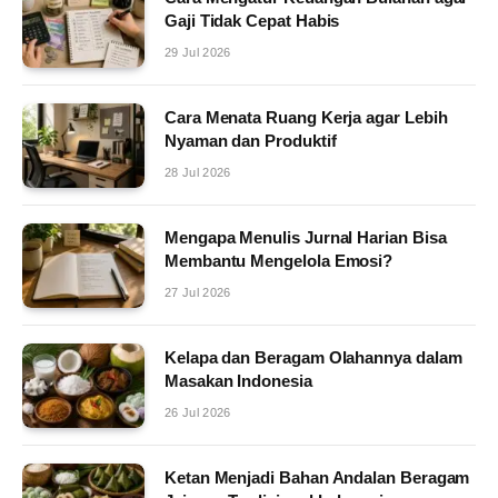
Gaji Tidak Cepat Habis
29 Jul 2026
Cara Menata Ruang Kerja agar Lebih
Nyaman dan Produktif
28 Jul 2026
Mengapa Menulis Jurnal Harian Bisa
Membantu Mengelola Emosi?
27 Jul 2026
Kelapa dan Beragam Olahannya dalam
Masakan Indonesia
26 Jul 2026
Ketan Menjadi Bahan Andalan Beragam