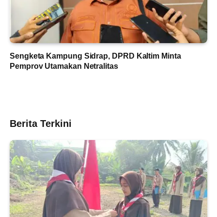
Sengketa Kampung Sidrap, DPRD Kaltim Minta
Pemprov Utamakan Netralitas
Berita Terkini