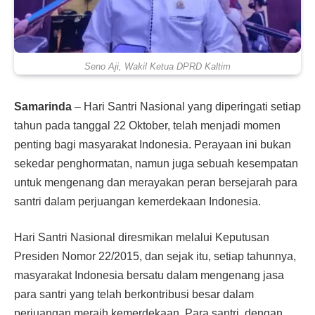
Seno Aji, Wakil Ketua DPRD Kaltim
Samarinda
– Hari Santri Nasional yang diperingati setiap
tahun pada tanggal 22 Oktober, telah menjadi momen
penting bagi masyarakat Indonesia. Perayaan ini bukan
sekedar penghormatan, namun juga sebuah kesempatan
untuk mengenang dan merayakan peran bersejarah para
santri dalam perjuangan kemerdekaan Indonesia.
Hari Santri Nasional diresmikan melalui Keputusan
Presiden Nomor 22/2015, dan sejak itu, setiap tahunnya,
masyarakat Indonesia bersatu dalam mengenang jasa
para santri yang telah berkontribusi besar dalam
perjuangan meraih kemerdekaan. Para santri, dengan