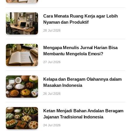
Cara Menata Ruang Kerja agar Lebih
Nyaman dan Produktif
28 Jul 2026
Mengapa Menulis Jurnal Harian Bisa
Membantu Mengelola Emosi?
27 Jul 2026
Kelapa dan Beragam Olahannya dalam
Masakan Indonesia
26 Jul 2026
Ketan Menjadi Bahan Andalan Beragam
Jajanan Tradisional Indonesia
24 Jul 2026