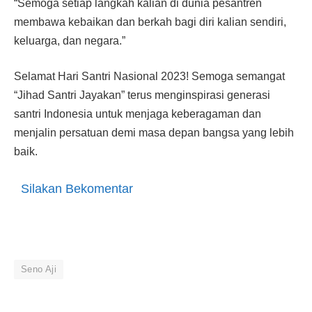
“Semoga setiap langkah kalian di dunia pesantren
membawa kebaikan dan berkah bagi diri kalian sendiri,
keluarga, dan negara.”
Selamat Hari Santri Nasional 2023! Semoga semangat
“Jihad Santri Jayakan” terus menginspirasi generasi
santri Indonesia untuk menjaga keberagaman dan
menjalin persatuan demi masa depan bangsa yang lebih
baik.
Silakan Bekomentar
Seno Aji