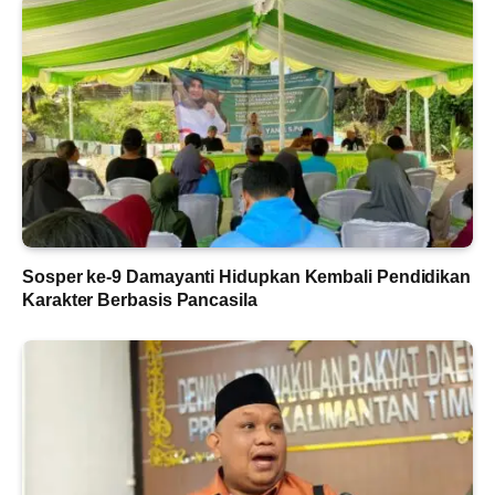
Sosper ke-9 Damayanti Hidupkan Kembali Pendidikan
Karakter Berbasis Pancasila