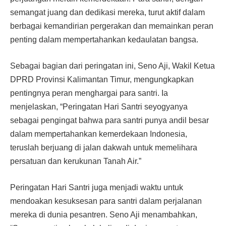
semangat juang dan dedikasi mereka, turut aktif dalam
berbagai kemandirian pergerakan dan memainkan peran
penting dalam mempertahankan kedaulatan bangsa.
Sebagai bagian dari peringatan ini, Seno Aji, Wakil Ketua
DPRD Provinsi Kalimantan Timur, mengungkapkan
pentingnya peran menghargai para santri. Ia
menjelaskan, “Peringatan Hari Santri seyogyanya
sebagai pengingat bahwa para santri punya andil besar
dalam mempertahankan kemerdekaan Indonesia,
teruslah berjuang di jalan dakwah untuk memelihara
persatuan dan kerukunan Tanah Air.”
Peringatan Hari Santri juga menjadi waktu untuk
mendoakan kesuksesan para santri dalam perjalanan
mereka di dunia pesantren. Seno Aji menambahkan,